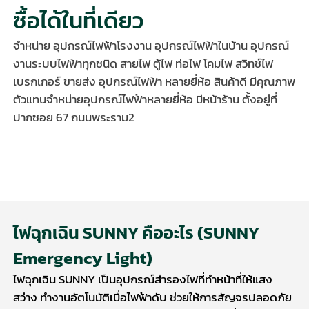
ซื้อได้ในที่เดียว
จำหน่าย อุปกรณ์ไฟฟ้าโรงงาน อุปกรณ์ไฟฟ้าในบ้าน อุปกรณ์
งานระบบไฟฟ้าทุกชนิด สายไฟ ตู้ไฟ ท่อไฟ โคมไฟ สวิทช์ไฟ
เบรกเกอร์ ขายส่ง อุปกรณ์ไฟฟ้า หลายยี่ห้อ สินค้าดี มีคุณภาพ
ตัวแทนจำหน่ายอุปกรณ์ไฟฟ้าหลายยี่ห้อ มีหน้าร้าน ตั้งอยู่ที่
ปากซอย 67 ถนนพระราม2
ไฟฉุกเฉิน SUNNY คืออะไร (SUNNY
Emergency Light)
ไฟฉุกเฉิน SUNNY
เป็นอุปกรณ์สำรองไฟที่ทำหน้าที่ให้แสง
สว่าง ทำงานอัตโนมัติเมื่อไฟฟ้าดับ ช่วยให้การสัญจรปลอดภัย