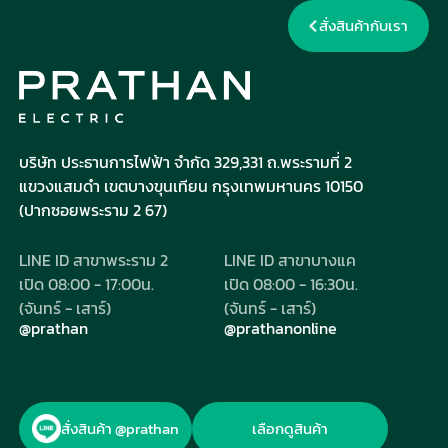
สาขา
สินค้า
สั่งสินค้ากับเรา
ของ
ผ่าน
เรา
ไลน์
บริษัท ประธานการไฟฟ้า จำกัด 329,331 ถ.พระรามที่ 2
แขวงแสมดำ
เขตบางขุนเทียน กรุงเทพมหานคร 10150
(ปากซอยพระราม 2 67)
LINE ID สาขาพระราม 2
LINE ID สาขาบางแค
เปิด 08:00 - 17:00น.
เปิด 08:00 - 16:30น.
(จันทร์ - เสาร์)
(จันทร์ - เสาร์)
@prathan
@prathanonline
สั่งสินค้า @prathan
เลือกดูสินค้า