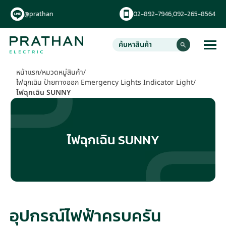
@prathan
02-892-7946,
092-265-8564
หน้าแรก
/
หมวดหมู่สินค้า
/
ไฟฉุกเฉิน ป้ายทางออก Emergency Lights Indicator Light
/
ไฟฉุกเฉิน SUNNY
ไฟฉุกเฉิน SUNNY
อุปกรณ์ไฟฟ้าครบครัน