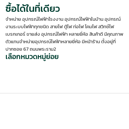
ซื้อได้ในที่เดียว
จำหน่าย อุปกรณ์ไฟฟ้าโรงงาน อุปกรณ์ไฟฟ้าในบ้าน อุปกรณ์
งานระบบไฟฟ้าทุกชนิด สายไฟ ตู้ไฟ ท่อไฟ โคมไฟ สวิทช์ไฟ
เบรกเกอร์ ขายส่ง อุปกรณ์ไฟฟ้า หลายยี่ห้อ สินค้าดี มีคุณภาพ
ตัวแทนจำหน่ายอุปกรณ์ไฟฟ้าหลายยี่ห้อ มีหน้าร้าน ตั้งอยู่ที่
ปากซอย 67 ถนนพระราม2
เลือกหมวดหมู่ย่อย