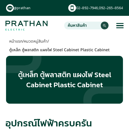
@prathan
02-892-7946,
092-265-8564
หน้าแรก
/
หมวดหมู่สินค้า
/
ตู้เหล็ก ตู้พลาสติก แผงไฟ Steel Cabinet Plastic Cabinet
ตู้เหล็ก ตู้พลาสติก แผงไฟ Steel
Cabinet Plastic Cabinet
อุปกรณ์ไฟฟ้าครบครัน