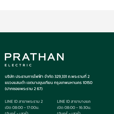
บริษัท ประธานการไฟฟ้า จำกัด 329,331 ถ.พระรามที่ 2
แขวงแสมดำ
เขตบางขุนเทียน กรุงเทพมหานคร 10150
(ปากซอยพระราม 2 67)
LINE ID สาขาพระราม 2
LINE ID สาขาบางแค
เปิด 08:00 - 17:00น.
เปิด 08:00 - 16:30น.
(จันทร์ - เสาร์)
(จันทร์ - เสาร์)