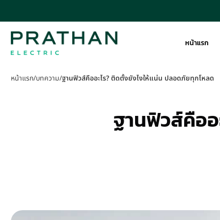
หน้าแรก
หน้าแรก
/
บทความ
/
ฐานฟิวส์คืออะไร? ติดตั้งยังไงให้แน่น ปลอดภัยทุกโหลด
ฐานฟิวส์คืออ