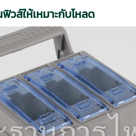
ฟิวส์ให้เหมาะกับโหลด