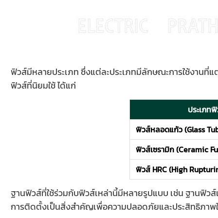
ฟิวส์มีหลายประเภท ซึ่งแต่ละประเภทมีลักษณะการใช้งานที่แ
ฟิวส์ที่นิยมใช้ ได้แก่
ประเภทฟิ
ฟิวส์หลอดแก้ว (Glass Tu
ฟิวส์เซรามิก (Ceramic Fu
ฟิวส์ HRC (High Rupturi
ฐานฟิวส์ที่ใช้ร่วมกับฟิวส์เหล่านี้มีหลายรูปแบบ เช่น ฐาน
การติดตั้งเป็นสิ่งสำคัญเพื่อความปลอดภัยและประสิทธิภา