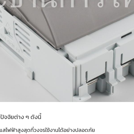
จัยต่าง ๆ ดังนี้
ะแสไฟฟ้าสูงสุดที่วงจรใช้งานได้อย่างปลอดภัย