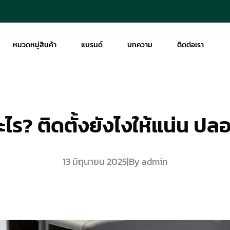
หมวดหมู่สินค้า
แบรนด์
บทความ
ติดต่อเรา
ะไร? ติดตั้งยังไงให้แน่น ป
13 มิถุนายน 2025
|
By admin