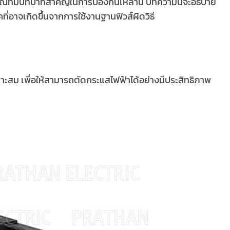
์ที่มีบทบาทสำคัญในการป้องกันเหล่านี้ บทความนี้จะอธิบาย
ี่อาจเกิดขึ้นจากการใช้งานฐานฟิวส์ผิดวิธี
เหมาะสม เพื่อให้สามารถตัดกระแสไฟฟ้าได้อย่างมีประสิทธิภาพ